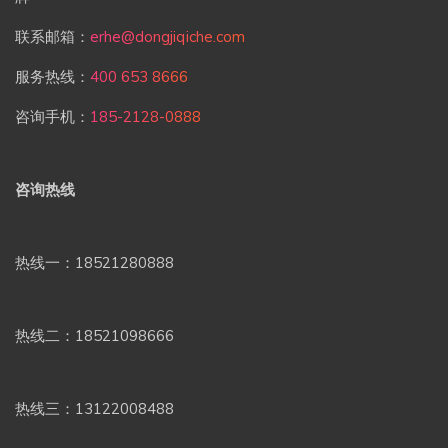
联系邮箱：
erhe@dongjiqiche.com
服务热线：
400 653 8666
咨询手机：
185-2128-0888
咨询热线
热线一：18521280888
热线二：18521098666
热线三：13122008488