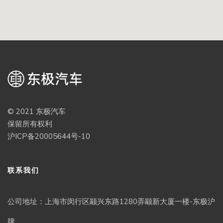
© 2021 东极汽车
保留所有权利
沪ICP备20005644号-10
联系我们
公司地址：上海市闵行区颛兴东路1280弄颛新大厦一楼-东极沪
牌